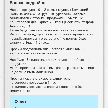
Вопрос подробно
Нас интересуют 10 -12 самых крупных Компаний
Польши, атакже 10 крупных хуртовень, которые
занимаются Оптовыми продажами Бумажных
Канцтоваров для Офиса и школы (Блокноты, тетради,
Альбомы, ...)
Также будет плюсом, если компания занимается
Импортом продукции, то есть сможет сотрудничать с
нами.Планируем что встреча с 1 клиентом будет
занимать 1час - 1,5 часа
Просим подготовить план встреч с клиентами и
выслать нам на согласование.
Нас будет 3 человека, плюс 4 чемодана образцов
продукции.
Если перемещаться вашим транспортом, то машина
не должна быть маленькой.
Просим указать стоимость ваших услуг:
- стоимость перевода в 1 час
- стоимость поездок на вашем транспорте (за
километраж)
Ответ