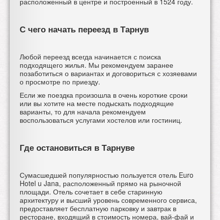
расположенный в центре и построенный в 1524 году.
С чего начать переезд в Тарнув
Любой переезд всегда начинается с поиска
подходящего жилья. Мы рекомендуем заранее
позаботиться о вариантах и договориться с хозяевами
о просмотре по приезду.
Если же поездка произошла в очень короткие сроки
или вы хотите на месте подыскать подходящие
варианты, то для начала рекомендуем
воспользоваться услугами хостелов или гостиниц.
Где остановиться в Тарнуве
Сумасшедшей популярностью пользуется отель
Euro
Hotel u Jana, расположенный прямо на рыночной
площади. Отель сочетает в себе старинную
архитектуру и высший уровень современного сервиса,
предоставляет бесплатную парковку и завтрак в
ресторане, входящий в стоимость номера, вай-фай и