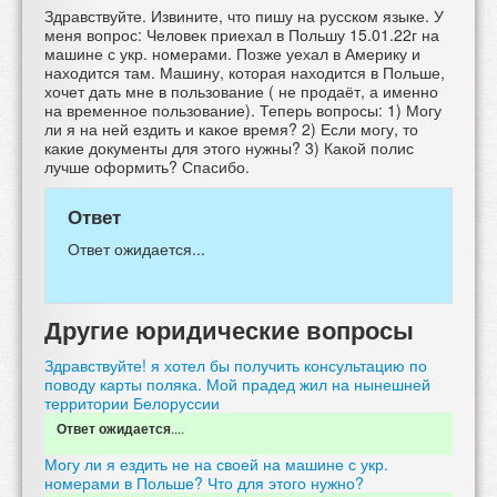
Здравствуйте. Извините, что пишу на русском языке. У
меня вопрос: Человек приехал в Польшу 15.01.22г на
машине с укр. номерами. Позже уехал в Америку и
находится там. Машину, которая находится в Польше,
хочет дать мне в пользование ( не продаёт, а именно
на временное пользование). Теперь вопросы: 1) Могу
ли я на ней ездить и какое время? 2) Если могу, то
какие документы для этого нужны? 3) Какой полис
лучше оформить? Спасибо.
Ответ
Ответ ожидается...
Другие юридические вопросы
Здравствуйте! я хотел бы получить консультацию по
поводу карты поляка. Мой прадед жил на нынешней
территории Белоруссии
....
Ответ ожидается
Могу ли я ездить не на своей на машине с укр.
номерами в Польше? Что для этого нужно?