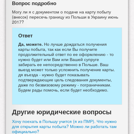
Вопрос подробно
Могу ли я с документом о подаче на карту побыту
(внесок) пересечь границу из Польши в Украину июнь
2017?
Ответ
Да, можете.
Но лучше дождаться получения
карты побыта, так как если Вы получите
продолжительный ответ по ее оформлению - то
нужно будет или Вам или Вашей супруге
забирать ее непосредственно в Польше. Ваш
выезд может только усложнить получение карты.
дя въезда - нужно будет показывать
подтверждающие цель следования документы,
даже по безвизовому режиму - пограничникам.
Будем рады помочь, если будет необходимо.
Другие юридические вопросы
Хочу поехать в Польшу учится (я из ПМР). Что нужно
для открытия карты побыта? Можно ли работать там
официально?