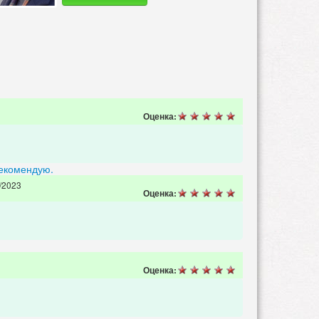
Оценка:
рекомендую.
/2023
Оценка:
Оценка: