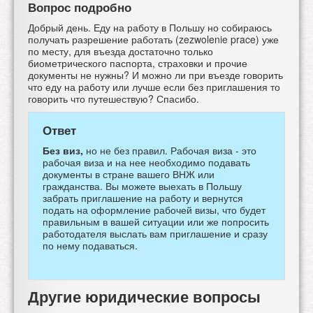
Вопрос подробно
Добрый день. Еду на работу в Польшу но собираюсь
получать разрешение работать (zezwolenie prace) уже
по месту, для въезда достаточно только
биометрического паспорта, страховки и прочие
документы не нужны? И можно ли при въезде говорить
что еду на работу или лучше если без приглашения то
говорить что путешествую? Спасибо.
Ответ
Без виз,
но не без правил. Рабочая виза - это
рабочая виза и на нее необходимо подавать
документы в стране вашего ВНЖ или
гражданства. Вы можете выехать в Польшу
забрать приглашение на работу и вернутся
подать на оформление рабочей визы, что будет
правильным в вашей ситуации или же попросить
работодателя выслать вам приглашение и сразу
по нему подаваться.
Другие юридические вопросы