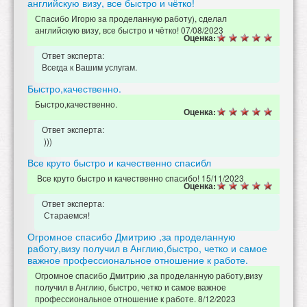
английскую визу, все быстро и чётко!
Спасибо Игорю за проделанную работу), сделал
английскую визу, все быстро и чётко! 07/08/2023
Оценка:
Ответ эксперта:
Всегда к Вашим услугам.
Быстро,качественно.
Быстро,качественно.
Оценка:
Ответ эксперта:
)))
Все круто быстро и качественно спасибл
Все круто быстро и качественно спасибо! 15/11/2023
Оценка:
Ответ эксперта:
Стараемся!
Огромное спасибо Дмитрию ,за проделанную
работу,визу получил в Англию,быстро, четко и самое
важное профессиональное отношение к работе.
Огромное спасибо Дмитрию ,за проделанную работу,визу
получил в Англию, быстро, четко и самое важное
профессиональное отношение к работе. 8/12/2023