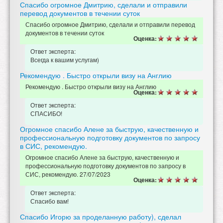
Спасибо огромное Дмитрию, сделали и отправили
перевод документов в течении суток
Спасибо огромное Дмитрию, сделали и отправили перевод
документов в течении суток
Оценка:
Ответ эксперта:
Всегда к вашим услугам)
Рекомендую . Быстро открыли визу на Англию
Рекомендую . Быстро открыли визу на Англию
Оценка:
Ответ эксперта:
СПАСИБО!
Огромное спасибо Алене за быструю, качественную и
профессиональную подготовку документов по запросу
в СИС, рекомендую.
Огромное спасибо Алене за быструю, качественную и
профессиональную подготовку документов по запросу в
СИС, рекомендую. 27/07/2023
Оценка:
Ответ эксперта:
Спасибо вам!
Спасибо Игорю за проделанную работу), сделал